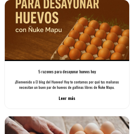
5 razones para desayunar huevos hoy
¡Bienvenido a El blog del Hueveo! Hoy te contamos por qué tus mañanas
necesitan un buen par de huevos de gallinas libres de Ñuke Mapu.
Leer más