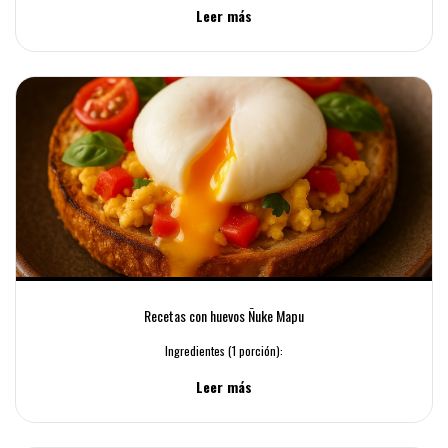
Leer más
Recetas con huevos Ñuke Mapu
Ingredientes (1 porción):
Leer más