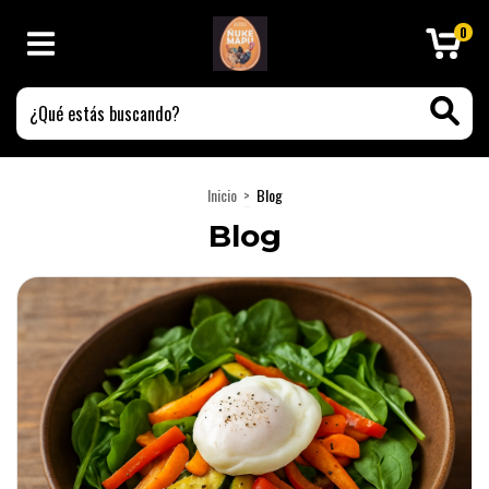
0
Inicio
>
Blog
Blog