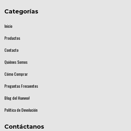
Categorías
Inicio
Productos
Contacto
Quiénes Somos
Cómo Comprar
Preguntas Frecuentes
Blog del Hueveo!
Política de Devolución
Contáctanos