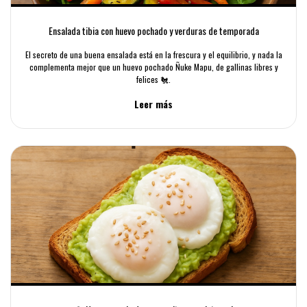
Ensalada tibia con huevo pochado y verduras de temporada
El secreto de una buena ensalada está en la frescura y el equilibrio, y nada la
complementa mejor que un huevo pochado Ñuke Mapu, de gallinas libres y
felices 🐔.
Leer más