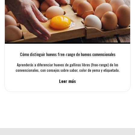
Cómo distinguir huevos free‑range de huevos convencionales
Aprenderás a diferenciar huevos de gallinas libres (free‑range) de los
convencionales, con consejos sobre sabor, color de yema y etiquetado.
Leer más